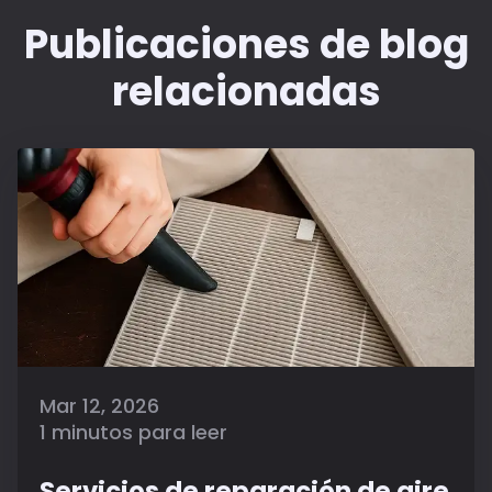
Publicaciones de blog
relacionadas
Mar 12, 2026
1 minutos para leer
Servicios de reparación de aire