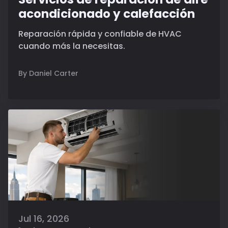
acondicionado y calefacción
Reparación rápida y confiable de HVAC
cuando más la necesitas.
By Daniel Carter
Jul 16, 2026