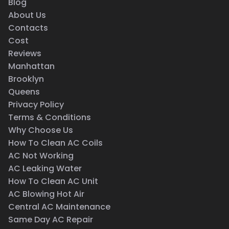
Blog
About Us
Contacts
Cost
Reviews
Manhattan
Brooklyn
Queens
Privacy Policy
Terms & Conditions
Why Choose Us
How To Clean AC Coils
AC Not Working
AC Leaking Water
How To Clean AC Unit
AC Blowing Hot Air
Central AC Maintenance
Same Day AC Repair