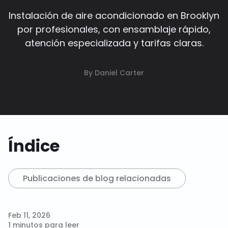
Instalación de aire acondicionado en Brooklyn
por profesionales, con ensamblaje rápido,
atención especializada y tarifas claras.
By Daniel Carter
Índice
Publicaciones de blog relacionadas
Feb 11, 2026
1 minutos para leer