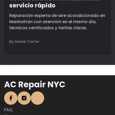
servicio rápido
Reparación experta de aire acondicionado en
Manhattan con atención en el mismo día,
técnicos certificados y tarifas claras.
By Daniel Carter
FAQ