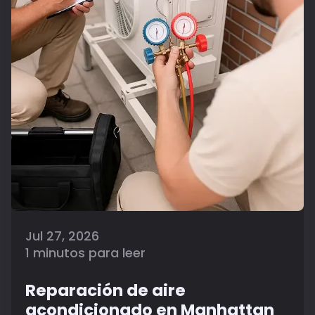
Jul 27, 2026
1 minutos para leer
Reparación de aire
acondicionado en Manhattan