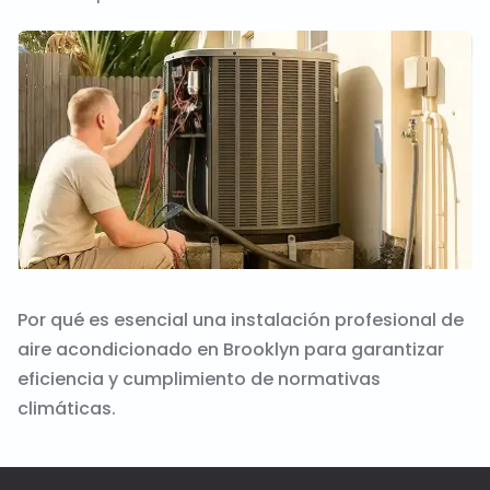
Por qué es esencial una instalación profesional de
aire acondicionado en Brooklyn para garantizar
eficiencia y cumplimiento de normativas
climáticas.