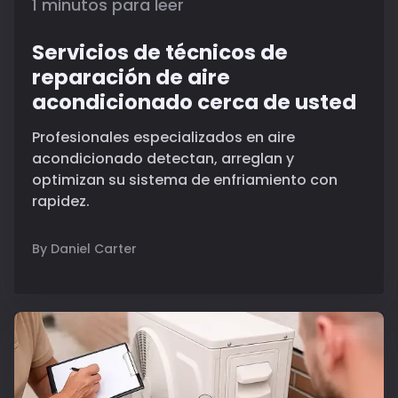
1 minutos para leer
Servicios de técnicos de
reparación de aire
acondicionado cerca de usted
Profesionales especializados en aire
acondicionado detectan, arreglan y
optimizan su sistema de enfriamiento con
rapidez.
By Daniel Carter