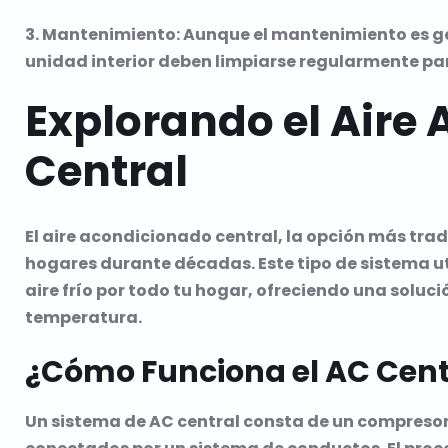
3. Mantenimiento: Aunque el mantenimiento es gen
unidad interior deben limpiarse regularmente pa
Explorando el Aire
Central
El aire acondicionado central, la opción más trad
hogares durante décadas. Este tipo de sistema ut
aire frío por todo tu hogar, ofreciendo una soluci
temperatura.
¿Cómo Funciona el AC Cent
Un sistema de AC central consta de un compresor 