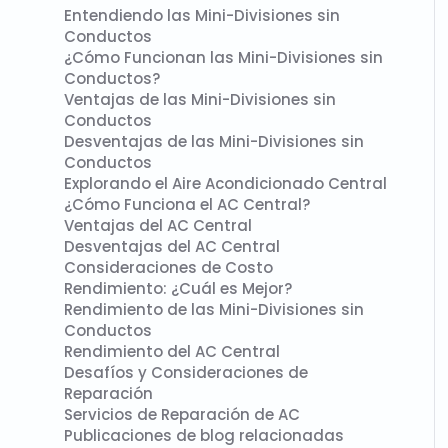
Entendiendo las Mini-Divisiones sin
Conductos
¿Cómo Funcionan las Mini-Divisiones sin
Conductos?
Ventajas de las Mini-Divisiones sin
Conductos
Desventajas de las Mini-Divisiones sin
Conductos
Explorando el Aire Acondicionado Central
¿Cómo Funciona el AC Central?
Ventajas del AC Central
Desventajas del AC Central
Consideraciones de Costo
Rendimiento: ¿Cuál es Mejor?
Rendimiento de las Mini-Divisiones sin
Conductos
Rendimiento del AC Central
Desafíos y Consideraciones de
Reparación
Servicios de Reparación de AC
Publicaciones de blog relacionadas