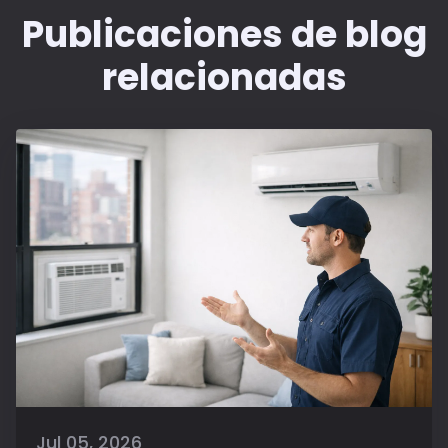
Publicaciones de blog
relacionadas
Jul 05, 2026