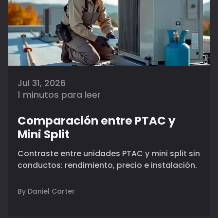
Jul 31, 2026
1 minutos para leer
Comparación entre PTAC y
Mini Split
Contraste entre unidades PTAC y mini split sin
conductos: rendimiento, precio e instalación.
By Daniel Carter