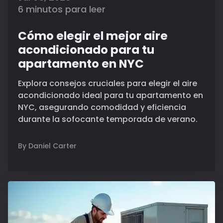
6 minutos para leer
Cómo elegir el mejor aire
acondicionado para tu
apartamento en NYC
Explora consejos cruciales para elegir el aire
acondicionado ideal para tu apartamento en
NYC, asegurando comodidad y eficiencia
durante la sofocante temporada de verano.
By Daniel Carter