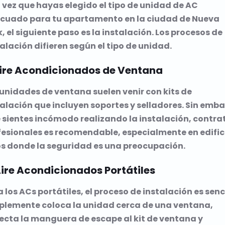
 vez que hayas elegido el tipo de unidad de AC
cuado para tu apartamento en la ciudad de Nueva
, el siguiente paso es la instalación. Los procesos de
alación difieren según el tipo de unidad.
Aire Acondicionados de Ventana
 unidades de ventana suelen venir con kits de
alación que incluyen soportes y selladores. Sin emb
e sientes incómodo realizando la instalación, contra
fesionales es recomendable, especialmente en edific
os donde la seguridad es una preocupación.
Aire Acondicionados Portátiles
 los ACs portátiles, el proceso de instalación es senci
plemente coloca la unidad cerca de una ventana,
ecta la manguera de escape al kit de ventana y