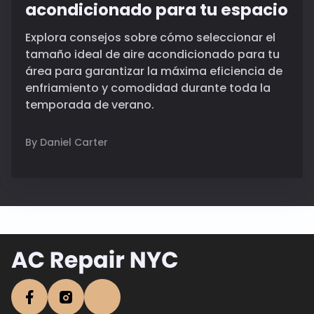
acondicionado para tu espacio
Explora consejos sobre cómo seleccionar el
tamaño ideal de aire acondicionado para tu
área para garantizar la máxima eficiencia de
enfriamiento y comodidad durante toda la
temporada de verano.
By Daniel Carter