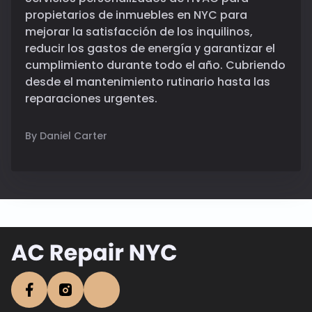
propietarios de inmuebles en NYC para
mejorar la satisfacción de los inquilinos,
reducir los gastos de energía y garantizar el
cumplimiento durante todo el año. Cubriendo
desde el mantenimiento rutinario hasta las
reparaciones urgentes.
By Daniel Carter