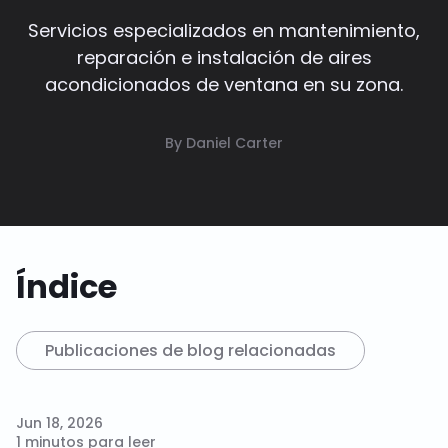
Servicios especializados en mantenimiento,
reparación e instalación de aires
acondicionados de ventana en su zona.
By Daniel Carter
Índice
Publicaciones de blog relacionadas
Jun 18, 2026
1 minutos para leer