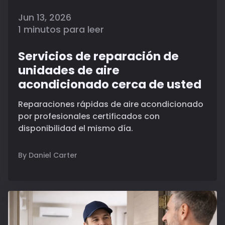
Jun 13, 2026
1 minutos para leer
Servicios de reparación de
unidades de aire
acondicionado cerca de usted
Reparaciones rápidas de aire acondicionado
por profesionales certificados con
disponibilidad el mismo día.
By Daniel Carter