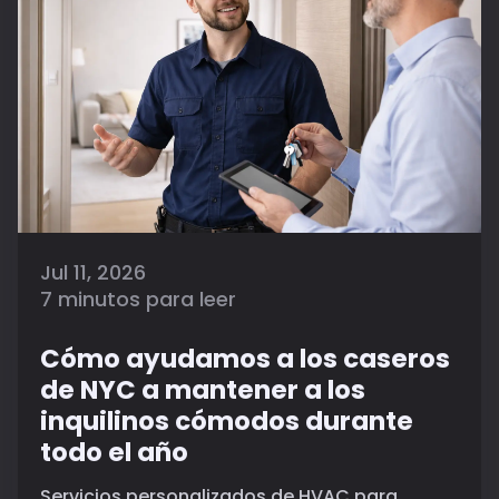
Jul 11, 2026
7 minutos para leer
Cómo ayudamos a los caseros
de NYC a mantener a los
inquilinos cómodos durante
todo el año
Servicios personalizados de HVAC para