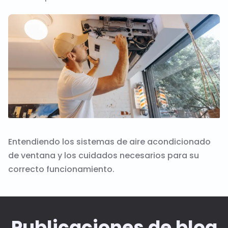
Entendiendo los sistemas de aire acondicionado
de ventana y los cuidados necesarios para su
correcto funcionamiento.
Publicaciones de blog