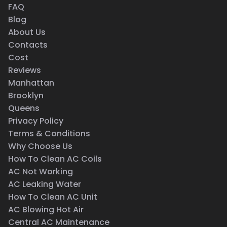
FAQ
Blog
About Us
Contacts
Cost
Reviews
Manhattan
Brooklyn
Queens
Privacy Policy
Terms & Conditions
Why Choose Us
How To Clean AC Coils
AC Not Working
AC Leaking Water
How To Clean AC Unit
AC Blowing Hot Air
Central AC Maintenance