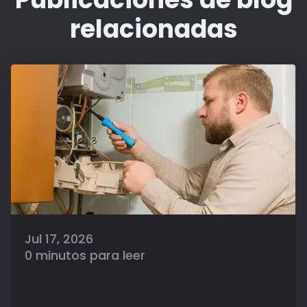
relacionadas
Jul 17, 2026
0 minutos para leer