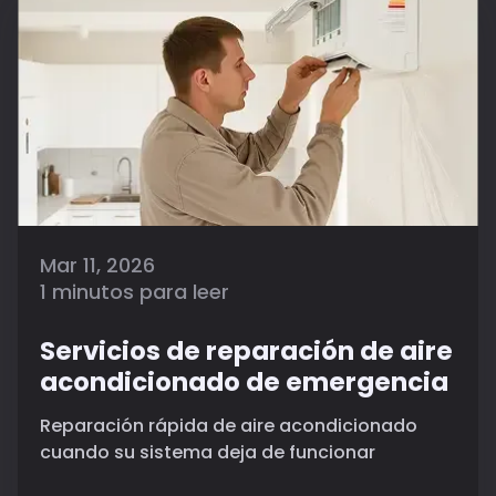
Mar 11, 2026
1 minutos para leer
Servicios de reparación de aire
acondicionado de emergencia
Reparación rápida de aire acondicionado
cuando su sistema deja de funcionar