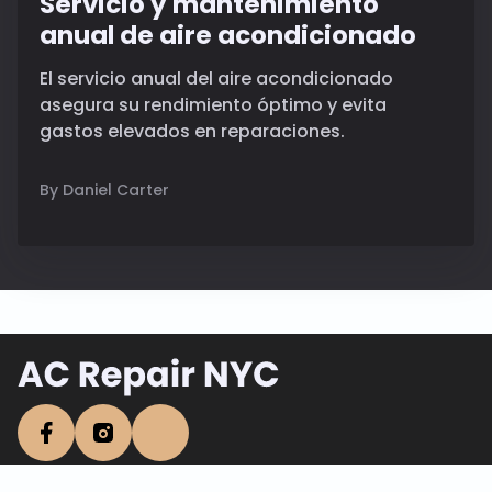
Servicio y mantenimiento
anual de aire acondicionado
El servicio anual del aire acondicionado
asegura su rendimiento óptimo y evita
gastos elevados en reparaciones.
By Daniel Carter
FAQ