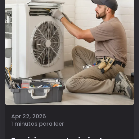
Apr 22, 2026
1 minutos para leer