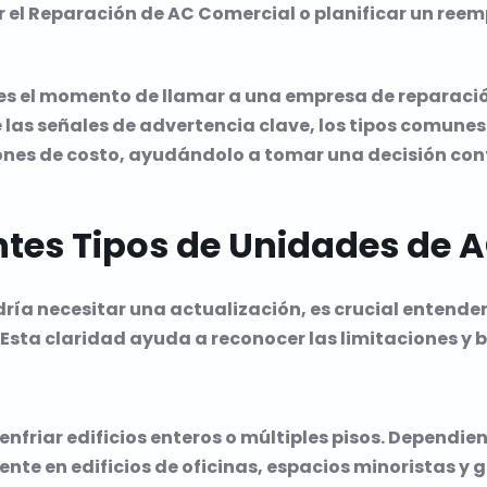
 el
Reparación de AC Comercial
o planificar un ree
s el momento de llamar a una empresa de reparació
e las señales de advertencia clave, los tipos comune
nes de costo, ayudándolo a tomar una decisión conf
ntes Tipos de Unidades de 
ría necesitar una actualización, es crucial entende
 Esta claridad ayuda a reconocer las limitaciones y b
nfriar edificios enteros o múltiples pisos. Dependi
mente en edificios de oficinas, espacios minoristas 