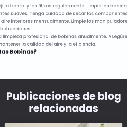
rejilla frontal y los filtros regularmente. Limpie las bo
ntes suaves. Tenga cuidado de secar los componente
de aire interiores mensualmente. Limpie los manipulador
obstrucciones.
 limpieza profesional de bobinas anualmente. Asegúre
tener la calidad del aire y la eficiencia.
las Bobinas?
Publicaciones de blog
relacionadas