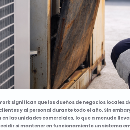
a York significan que los dueños de negocios locales
entes y al personal durante todo el año. Sin embargo
n las unidades comerciales, lo que a menudo lleva
ecidir si mantener en funcionamiento un sistema env