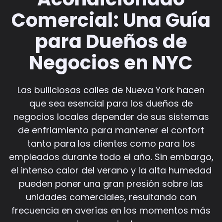
Comercial: Una Guía
para Dueños de
Negocios en NYC
Las bulliciosas calles de Nueva York hacen
que sea esencial para los dueños de
negocios locales depender de sus sistemas
de enfriamiento para mantener el confort
tanto para los clientes como para los
empleados durante todo el año. Sin embargo,
el intenso calor del verano y la alta humedad
pueden poner una gran presión sobre las
unidades comerciales, resultando con
frecuencia en averías en los momentos más