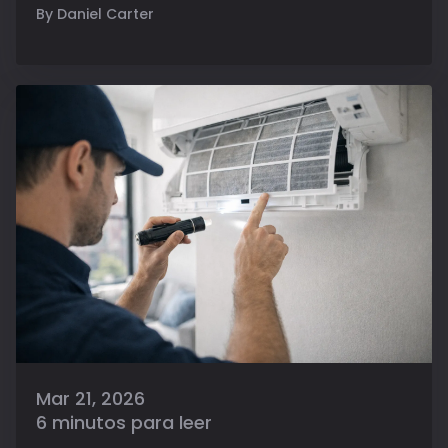
By Daniel Carter
Mar 21, 2026
6 minutos para leer