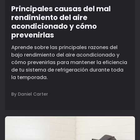
Principales causas del mal
rendimiento del aire
acondicionado y cómo
prevenirlas
Aprende sobre las principales razones del
bajo rendimiento del aire acondicionado y
cómo prevenirlas para mantener la eficiencia
de tu sistema de refrigeración durante toda
la temporada.
By Daniel Carter