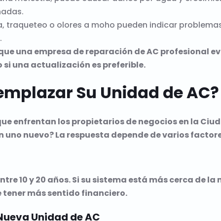
ñadas.
a, traqueteo o olores a moho pueden indicar problem
.
 que una empresa de reparación de AC profesional ev
o si una actualización es preferible.
eemplazar Su Unidad de AC?
que enfrentan los propietarios de negocios en la Ci
en uno nuevo? La respuesta depende de varios factore
ntre 10 y 20 años. Si su sistema está más cerca de l
 tener más sentido financiero.
 Nueva Unidad de AC