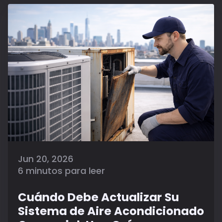
Jun 20, 2026
6 minutos para leer
Cuándo Debe Actualizar Su
Sistema de Aire Acondicionado