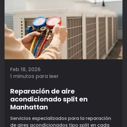
Feb 18, 2026
1 minutos para leer
Reparación de aire
acondicionado split en
Manhattan
Servicios especializados para la reparación
de aires acondicionados tipo split en cada