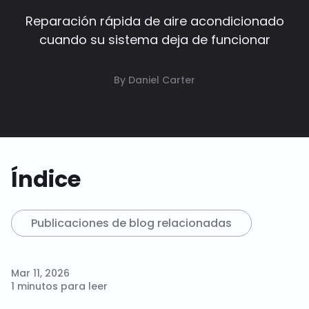
Reparación rápida de aire acondicionado
cuando su sistema deja de funcionar
By Daniel Carter
Índice
Publicaciones de blog relacionadas
Mar 11, 2026
1 minutos para leer