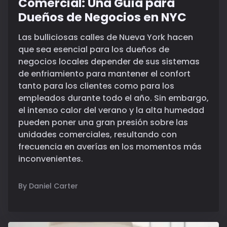
Comercial: Una Guía para
Dueños de Negocios en NYC
Las bulliciosas calles de Nueva York hacen
que sea esencial para los dueños de
negocios locales depender de sus sistemas
de enfriamiento para mantener el confort
tanto para los clientes como para los
empleados durante todo el año. Sin embargo,
el intenso calor del verano y la alta humedad
pueden poner una gran presión sobre las
unidades comerciales, resultando con
frecuencia en averías en los momentos más
inconvenientes.
By Daniel Carter