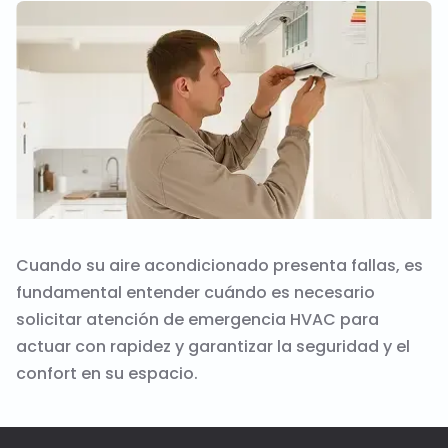
Cuando su aire acondicionado presenta fallas, es
fundamental entender cuándo es necesario
solicitar atención de emergencia HVAC para
actuar con rapidez y garantizar la seguridad y el
confort en su espacio.