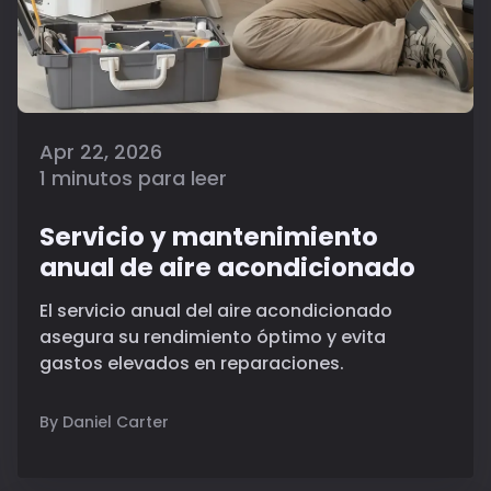
Apr 22, 2026
1 minutos para leer
Servicio y mantenimiento
anual de aire acondicionado
El servicio anual del aire acondicionado
asegura su rendimiento óptimo y evita
gastos elevados en reparaciones.
By Daniel Carter