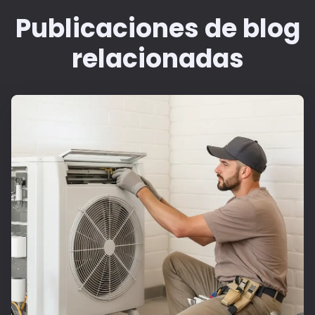
Publicaciones de blog
relacionadas